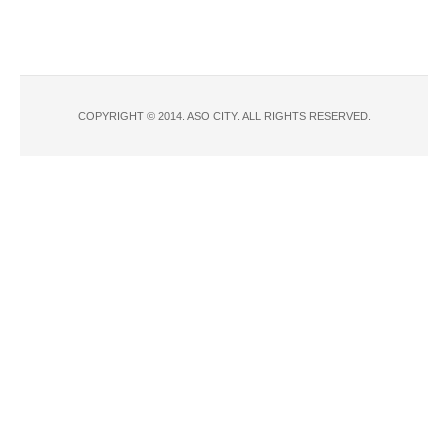
COPYRIGHT © 2014. ASO CITY. ALL RIGHTS RESERVED.